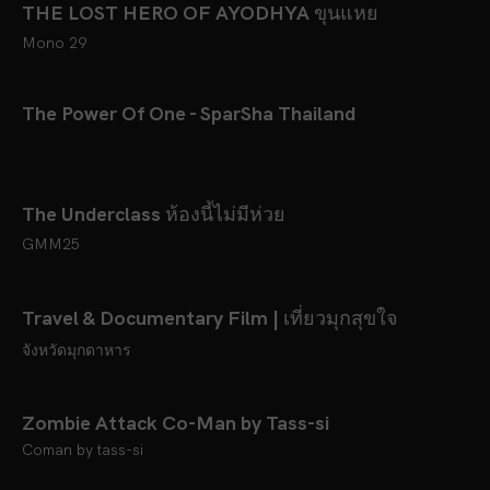
THE LOST HERO OF AYODHYA ขุนแหย
Mono 29
The Power Of One - SparSha Thailand
The Underclass ห้องนี้ไม่มีห่วย
GMM25
Travel & Documentary Film | เที่ยวมุกสุขใจ
จังหวัดมุกดาหาร
Zombie Attack Co-Man by Tass-si
Coman by tass-si