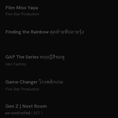
Film Miss Yaya
Five Star Production
Finding the Rainbow สุดท้ายที่ปลายรุ้ง
GAP The Series ทฤษฎีสีชมพู
Idol Factory
Game Changer โกงพลิกเกม
Five Star Production
Gen Z | Next Room
ตลาดหลักทรัพย์ ( SET )