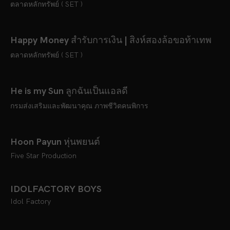
ตลาดหลักทรัพย์ ( SET )
Happy Money สำรับการเงิน | สิงห์สองล้อขอท้าเทพ
ตลาดหลักทรัพย์ ( SET )
He is my Sun ลูกฉันเป็นแอลดี
กรมส่งเสริมและพัฒนาคุณ ภาพชีวิตคนพิการ
Hoon Payun หุ่นพยนต์
Five Star Production
IDOLFACTORY BOYS
Idol Factory