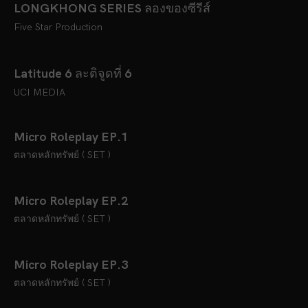
LONGKHONG SERIES ลองของซีรีส์
Five Star Production
Latitude 6 ละติจูดที่ 6
UCI MEDIA
Micro Roleplay EP.1
ตลาดหลักทรัพย์ ( SET )
Micro Roleplay EP.2
ตลาดหลักทรัพย์ ( SET )
Micro Roleplay EP.3
ตลาดหลักทรัพย์ ( SET )