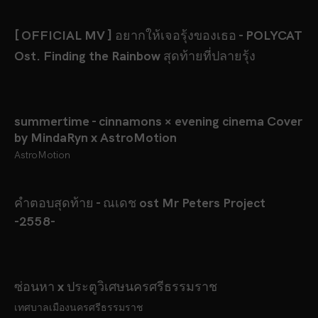
[ OFFICIAL MV ] อยากให้เจอรุ้งของเธอ - POLYCAT
Ost. Finding the Rainbow สุดท้ายที่ปลายรุ้ง
summertime - cinnamons × evening cinema Cover
by MindaRyn x AstroMotion
AstroMotion
คำตอบสุดท้าย - ณเดช ost Mr Peters Project
-2558-
ซ่อนหา x ประตูวิเศษนครศรีธรรมราช
เทศบาลเมืองนครศรีธรรมราช