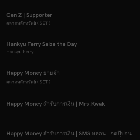
Gen Z | Supporter
ตลาดหลักทรัพย์ ( SET )
Hankyu Ferry Seize the Day
Hankyu Ferry
Happy Money ยายจ๋า
ตลาดหลักทรัพย์ ( SET )
Happy Money สำรับการเงิน | Mrs.Kwak
Happy Money สำรับการเงิน | SMS หลอน…กดปุ๊ปจน