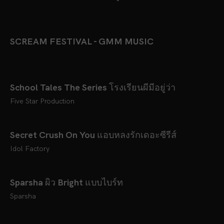
SCREAM FESTIVAL - GMM MUSIC
School Tales The Series โรงเรียนผีมีอยู่ว่า
Five Star Production
Secret Crush On You แอบหลงรักเดอะซีรีส์
Idol Factory
Sparsha ผิว Bright แบบไบร์ท
Sparsha