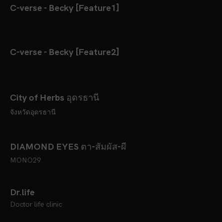
C-verse - Becky [Feature1]
C-verse - Becky [Feature2]
City of Herbs อุดรธานี
จังหวัดอุดรธานี
DIAMOND EYES ตา-สัมผัส-ผี
MONO29
Dr.life
Doctor life clinic