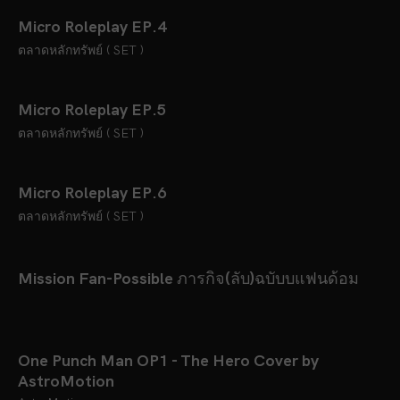
Micro Roleplay EP.4
ตลาดหลักทรัพย์ ( SET )
Micro Roleplay EP.5
ตลาดหลักทรัพย์ ( SET )
Micro Roleplay EP.6
ตลาดหลักทรัพย์ ( SET )
Mission Fan-Possible ภารกิจ(ลับ)ฉบับบแฟนด้อม
One Punch Man OP1 - The Hero Cover by
AstroMotion