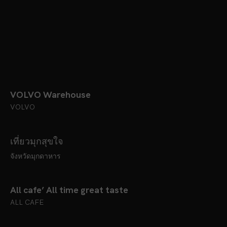
VOLVO Warehouse
VOLVO
เที่ยวมุกสุขใจ
จังหวัดมุกดาหาร
All cafe’ All time great taste
ALL CAFE