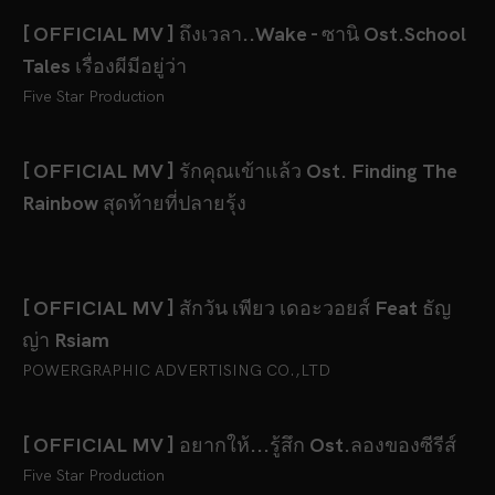
[ OFFICIAL MV ] ถึงเวลา..Wake - ซานิ Ost.School
Tales เรื่องผีมีอยู่ว่า
Five Star Production
[ OFFICIAL MV ] รักคุณเข้าแล้ว Ost. Finding The
Rainbow สุดท้ายที่ปลายรุ้ง
[ OFFICIAL MV ] สักวัน เพียว เดอะวอยส์ Feat ธัญ
ญ่า Rsiam
POWERGRAPHIC ADVERTISING CO.,LTD
[ OFFICIAL MV ] อยากให้...รู้สึก Ost.ลองของซีรีส์
Five Star Production