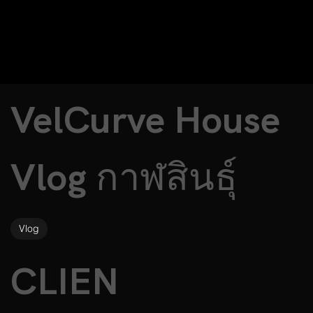
VelCurve House
Vlog กาฬสินธุ์
Vlog
CLIEN